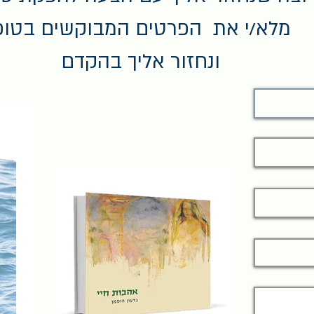
מלא/י את הפרטים המבוקשים בטופ
ונחזור אליך בהקדם