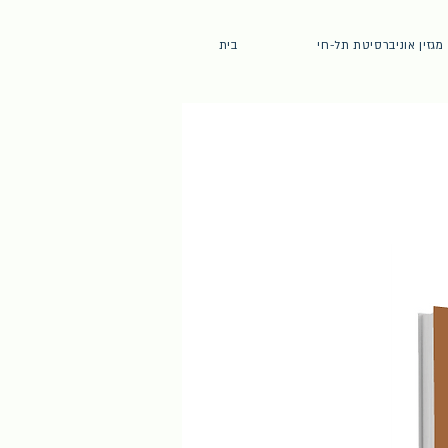
מגזין אוניברסיטת תל-חי
בית