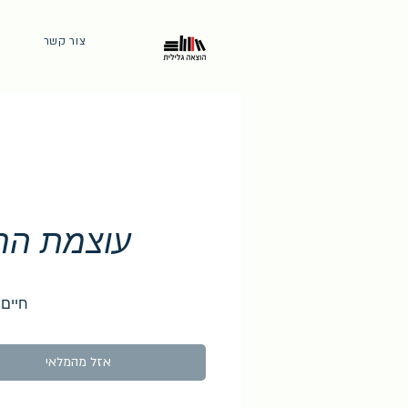
צור קשר
עוצמת הח
חיים 
אזל מהמלאי