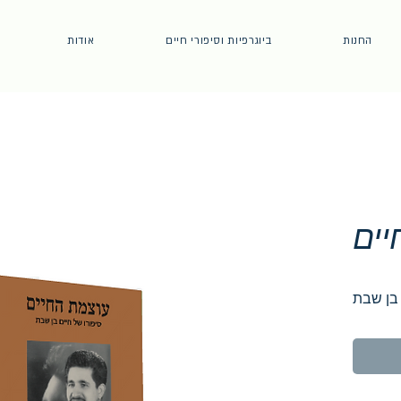
החנות
ביוגרפיות וסיפורי חיים
אודות
יים
בן שבת