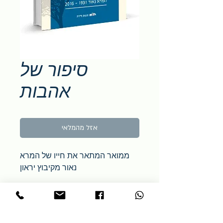
סיפור של
אהבות
אזל מהמלאי
ממואר המתאר את חייו של המרא
נאור מקיבוץ יראון