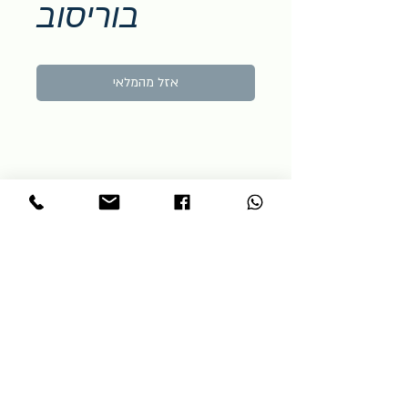
בוריסוב
אזל מהמלאי