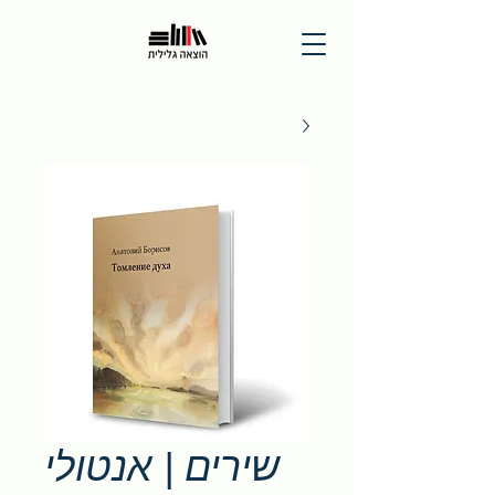
שירים | אנטולי