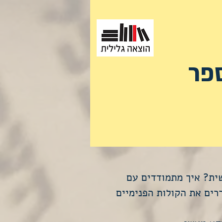
ספר
ית? איך מתמודדים עם
ים את הקולות הפנימיים