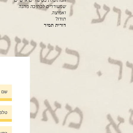
המתובלת בסיפורים אישיים
שמעוררים לכתיבה מהנה
ואמיצה.
תודה"
דורית תמיר