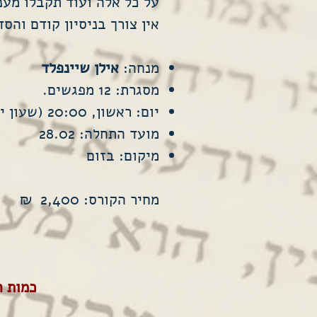
על כל אלה ועוד תקבלו מענ
אין צורך בניסיון קודם וה
מנחה:
אילן שיינפלד
מסגרת: 12 מפגשים.
יום: ראשון, 20:00 (שעון ישראל)
מועד התחלה: 28.02
מיקום: בזום
מחיר הקורס: 2,400 ₪
כמות ה