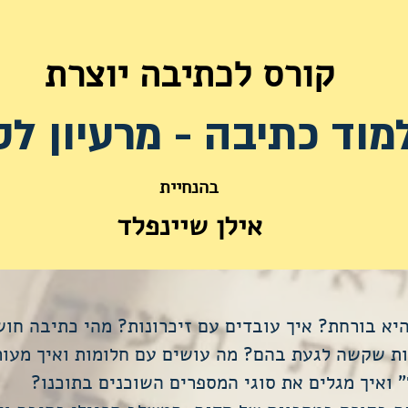
קורס לכתיבה יוצרת
מוד כתיבה - מרעיון ל
בהנחיית
אילן שיינפלד
א בורחת? איך עובדים עם זיכרונות? מהי כתיבה חוש
ת שקשה לגעת בהם? מה עושים עם חלומות ואיך מעורר
 ואיך מגלים את סוגי המספרים השוכנים בתוכנו?