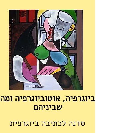
ביוגרפיה, אוטוביוגרפיה ומה
שביניהם
סדנה לכתיבה ביוגרפית