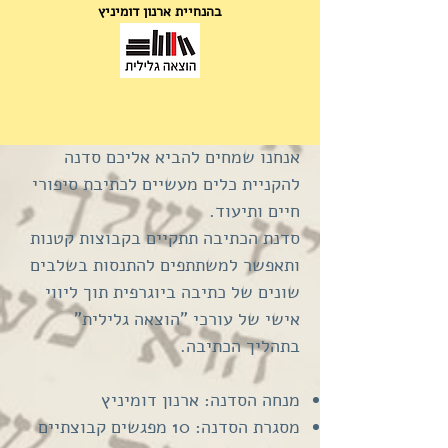
בהנחיית ארנון דומיניץ
אנחנו שמחים להביא אליכם סדנה
להקניית כלים מעשיים לכתיבת סיפורי
חיים ותיעוד.
סדנת הכתיבה תתקיים בקבוצות קטנות
ותאפשר למשתתפים להתנסות בשלבים
שונים של כתיבה ביוגרפית תוך ליווי
אישי של עורכי "הוצאה גלילית"
בתהליך הכתיבה.
מנחה הסדנה: ארנון דומיניץ
מסגרת הסדנה: 10 מפגשים קבוצתיים