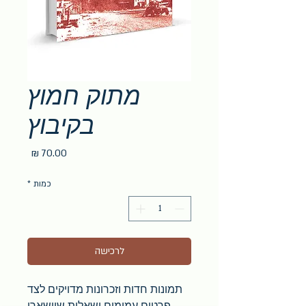
מתוק חמוץ
בקיבוץ
מחיר
כמות
*
לרכישה
תמונות חדות וזכרונות מדויקים לצד
פרטים עמומים ושאלות שיישארו