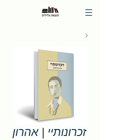
זכרונותיי | אהרון