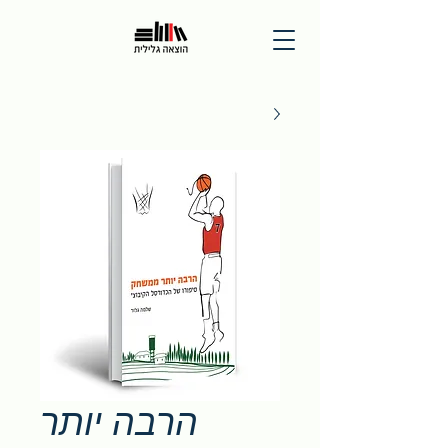
הרבה יותר