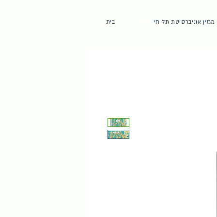
מגזין אוניברסיטת תל-חי
בית