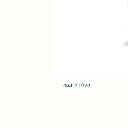
קטלוג לדוגמא