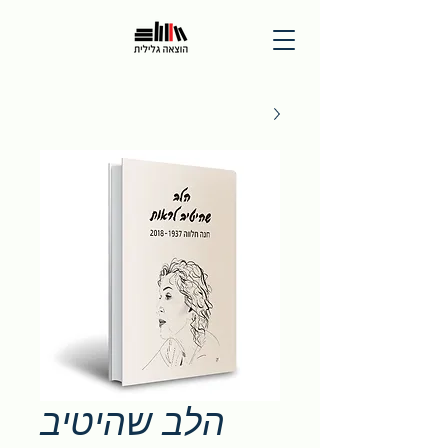
הלב שהיטיב