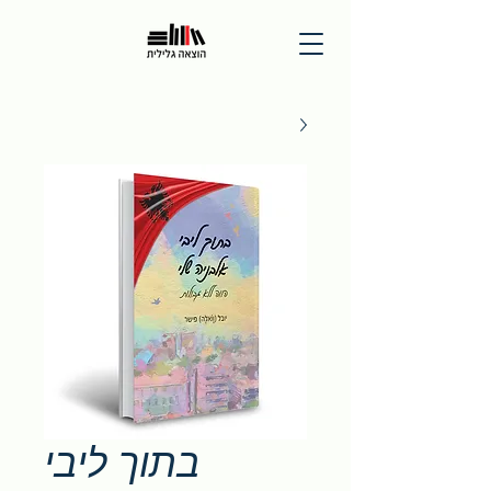
בתוך ליבי