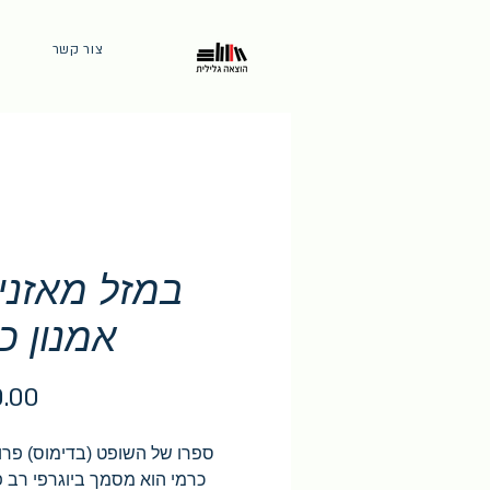
צור קשר
במזל מאזניי
אמנון כ
ספרו של השופט (בדימוס) פרופ
כרמי הוא מסמך ביוגרפי רב פנ