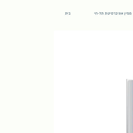
מגזין אוניברסיטת תל-חי
בית