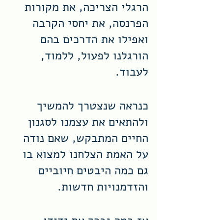
הרגלי הצריכה, את מקורות 
הפרנסה, את יחסי הקרבה 
ואפילו את הדרכים בהם 
הורגלנו לפעול, ללמוד, 
לעבוד. 
כנראה שנצטרך להמשיך 
ולהתאים את עצמנו לסגנון 
החיים המתבקש, שאם נודה 
על האמת הצלחנו למצוא בו 
גם כמה היבטים חיוביים 
והזדמנויות חדשות. 