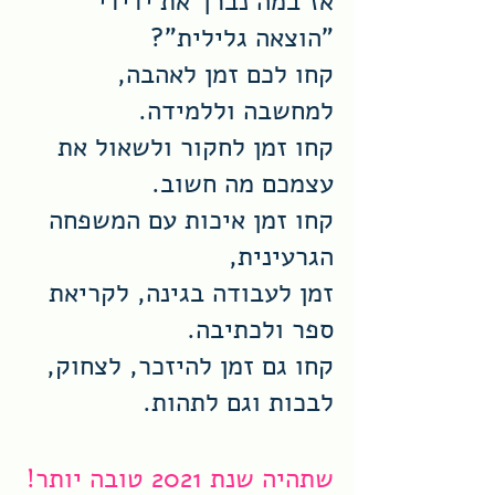
אז במה נברך את ידידי 
"הוצאה גלילית"? 
קחו לכם זמן לאהבה, 
למחשבה וללמידה.
קחו זמן לחקור ולשאול את 
עצמכם מה חשוב.
קחו זמן איכות עם המשפחה 
הגרעינית, 
זמן לעבודה בגינה, לקריאת 
ספר ולכתיבה.
קחו גם זמן להיזכר, לצחוק, 
לבכות וגם לתהות. 
שתהיה שנת 2021 טובה יותר!