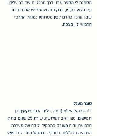
מסמנת לי מספר אבני דרך מרכזיות שדיבר עליהן 
עם ניצוץ בעיניו, ברק כזה שממחיש את החיבור 
שבין ערכיו כאדם לבין מטרותיו כמנהל המרכז 
הרפואי זיו בצפת.
סוגר מעגל
ד"ר זרקא, אל"מ (במיל.) יליד הכפר פקיעין, בן 
חמישים, נשוי ואב לשלושה, שירת 25 שנים בחיל 
הרפואה, והיה מעורב בתפקידי ליבה של מערכת 
הרפואה הצה"לית. בתפקידו כמנהל המרכז הרפואי 