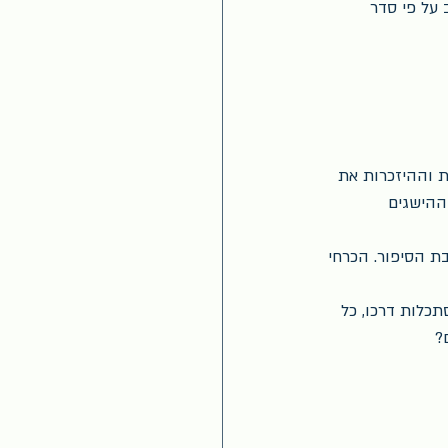
על פי סדר 
ת וההיזכרות את 
ההישגים 
ת הסיפור. הכרחי 
כלות דרכו, כל 
?