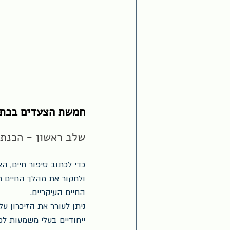
חמשת הצעדים בכתיב
שלב ראשון - הכנת צ
כדי לכתוב סיפור חיים, 
ולחקור את מהלך החיים חש
החיים העיקריים.  
ניתן לעורר את הזיכרון ע
ייחודיים בעלי משמעות ל