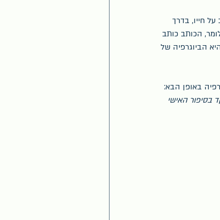
ל חייו, בדרך 
ומר, הכותב כותב 
היא הביוגרפיה של 
רפיה באופן הבא: 
 בסיפור האישי 