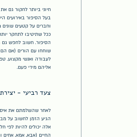
חיוני ביותר לחקור גם את
בעל הסיפור באירועים הי
וחברים על קטעים שונים מ
ככל שתיטיבו לתחקר יותר
הסיפור. חשוב לחפש גם תמ
שוחחו עם הורים (אם הם עד
לעבודה ואנשי מקצוע. טפל
אליהם מידי פעם.
צעד רביעי - יצירת
לאחר שהשלמתם את איסוף 
הגיע הזמן לחשוב על מבנה
אלה יכולים להיות לפי חל
החיים (אבא, אמא, אחים וכ