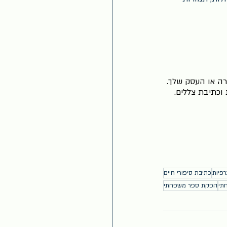
רה או העסק שלך. 
וכתיבת צללים. 
רפיות
כתיבת סיפורי חיים
תי
הפקת ספר משפחתי