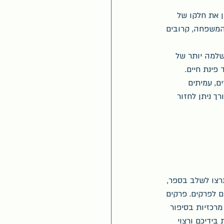
ן את חלקו של 
המשפחה, קרובים 
שלמה יותר של 
פינת חיים. 
ם, עמיתים 
ך ניתן לחזור 
רצו לשלב בספר, 
ם לפרקים. פרקים 
מרכזיות בסיפור 
בידיכם ורצוי 