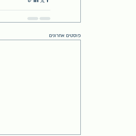
פוסטים אחרונים