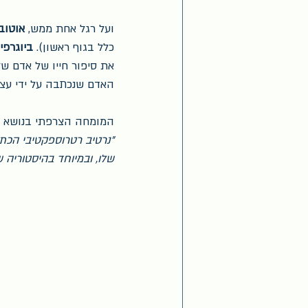
ועל רגל אחת ממש, 
אוטוב
כלל בגוף ראשון). 
ביוגרפי
את סיפור חייו של אדם שלי
האדם שנכתבה על ידי עצמ
המומחה הצרפתי בנושא נרט
"נרטיב רטרוספקטיבי הכת
שלו, ובמיוחד בהיסטוריה ש