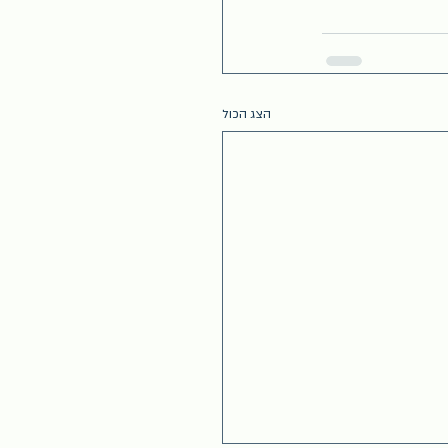
הצג הכול