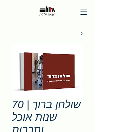
שולחן ברוך | 70
שנות אוכל
ותרבות