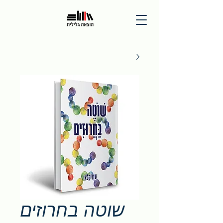
שוטה בחרוזים