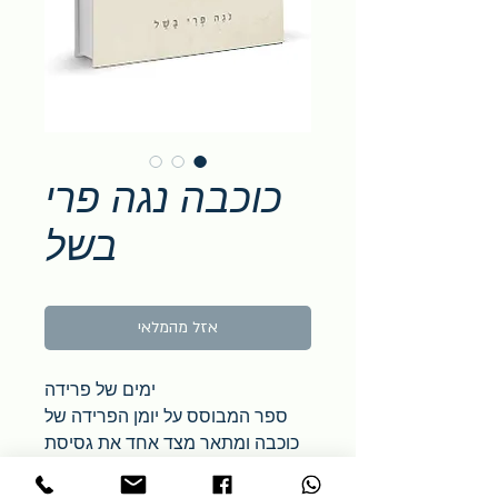
כוכבה נגה פרי
בשל
אזל מהמלאי
ימים של פרידה
ספר המבוסס על יומן הפרידה של
כוכבה ומתאר מצד אחד את גסיסת
הגוף, אך לא פחות מכך את עוצמות
הנפש הדרושות כדי להיפרד באומץ