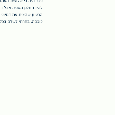
ניכר היה כי שלושת העמוד
להיות חלק מספר. אבל דו
כוכבה. בחרתי לשלב בכל אחד