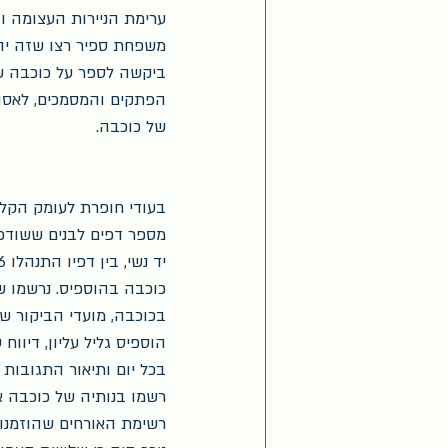
ערימת הניירות העצומה וגו
משפחת ספיר רצו שזה יהי
ביקשה לספר על כוכבה של
הפתקים והמסמכים, לאסוף
של כוכבה.
בעודי חופרת לעומק הקלס
מספר דפים לבנים ששודכו 
כוכבה בהוספיס. נרשמו שם
בכוכבה, מועדי הביקור ש
הוספיס גליל עליון, דיווח
בכל יום ותיאור התגובות 
רשמו בנותיה של כוכבה 
רשימת האורחים שהוזמנו 