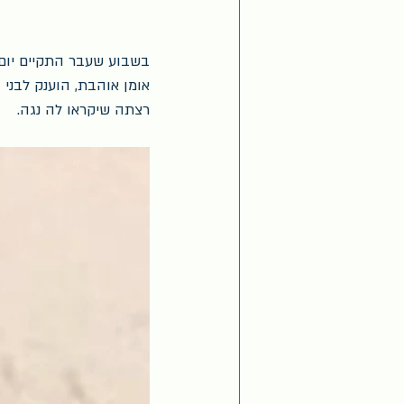
בשבוע שעבר התקיים יום 
אומן אוהבת, הוענק לבני
רצתה שיקראו לה נגה.