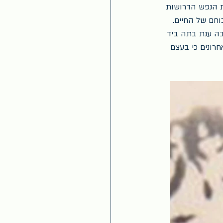
ת הנפש הדרושות 
וחם של החיים. 
בה ענת בתה ביד 
רונים כי בעצם 