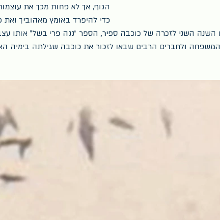
הגוף, אך לא פחות מכך את עוצמו
כדי להיפרד באומץ מאהוביך ואת כ
השנה השני לזכרה של כוכבה ספיר, הספר "נגה פרי בשל" אותו עצ
 המשפחה ולחברים הרבים שבאו לזכור את כוכבה שגילתה בימיה האח