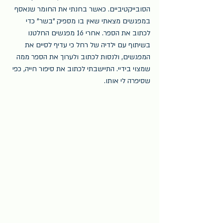
הסובייקטיביים. כאשר בחנתי את החומר שנאסף 
במפגשים מצאתי שאין בו מספיק "בשר" כדי 
לכתוב את הספר. אחרי 16 מפגשים החלטנו 
בשיתוף עם ילדיה של רחל כי עדיף לסיים את 
המפגשים, ולנסות לכתוב ולערוך את הספר ממה 
שמצוי בידיי. התיישבתי לכתוב את סיפור חייה, כפי 
שסיפרה לי אותו.