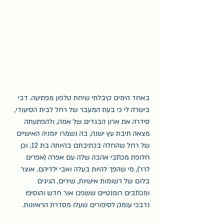
באחד הימים קיבלתי שיחת טלפון מפתיעה. דבי 
בישרה לי כי בעת המעבר של רחל לבית הסיעודי, 
סידרה את ארון הבגדים של אמה, ולהפתעתה 
מצאה תיבת עץ ישנה, בה נשמרו יומניה האישיים 
של רחל שהחלה בכתיבתם בהיותה בת 12, וכן 
חלופת מכתבי אהבה שלה עם אפרה (אפרים 
לרר), מי שהפך להיות בעלה ואבי ילדיהם. אוצר 
בלום של רשומות אישיות, שירים, הגיגים 
ומכתבים רומנטיים ששפכו אור חדש והוסיפו 
נדבכי עומק לסיפורים שעלו מסדרת הראיונות.