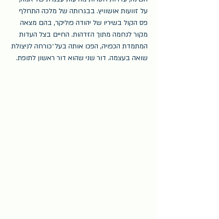
על זוועות אושוויץ. בבגרותה של מלכה התחלף 
פס הקול בשיריו של יהודה פוליקר, בהם מצאה 
מקור לנחמה מתוך הזדהות. החיים בצל העדות 
המתמדת הכפויה, הפכו אותה בעל־כורחה לניצולת 
שואה בעצמה. דור שני שהוא דור ראשון לתופת.