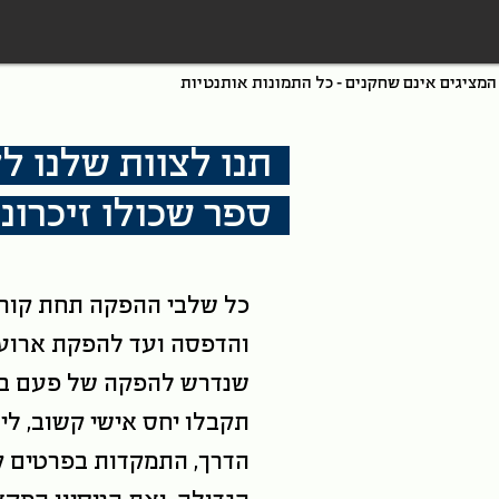
המציגים אינם שחקנים - כל התמונות אותנטיות
תנו לצוות שלנו ל
ספר שכולו זיכרונ
כל שלבי ההפקה תחת קורת
והדפסה ועד להפקת ארוע 
שנדרש להפקה של פעם בח
תקבלו יחס אישי קשוב, ליו
הדרך, התמקדות בפרטים ק