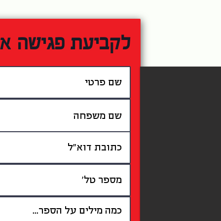
לקביעת פגישה אי