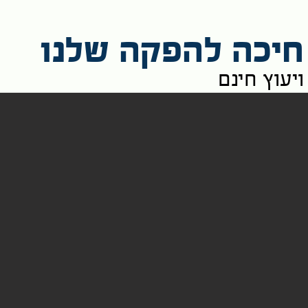
חיכה להפקה שלנו
יעוץ חינם