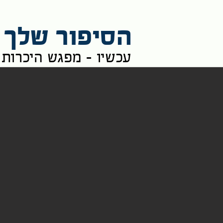
הסיפור שלך 
עכשיו - מפגש היכרות ו