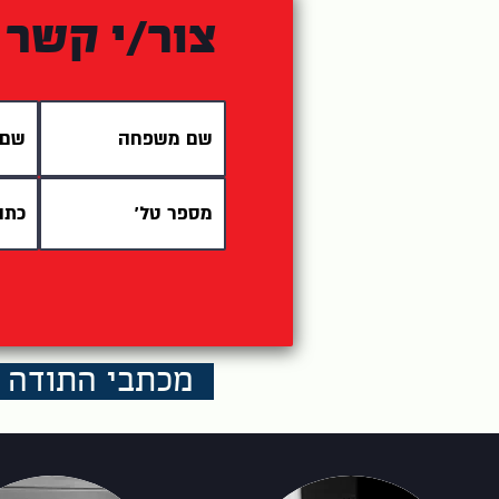
צור/י קשר
מכתבי התודה 