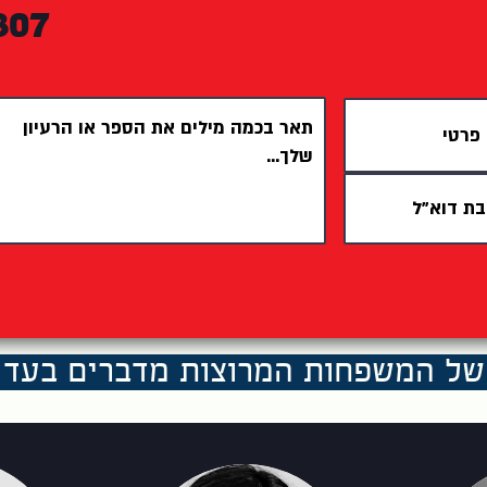
807
של המשפחות המרוצות מדברים בע