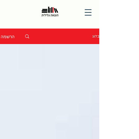
הרשמה
בלוג