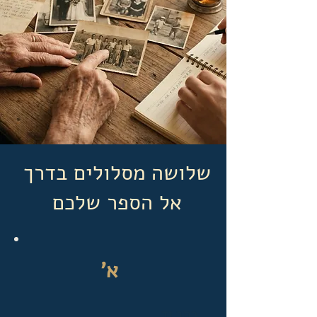
שלושה מסלולים בדרך
אל הספר שלכם
א'
כתב יד