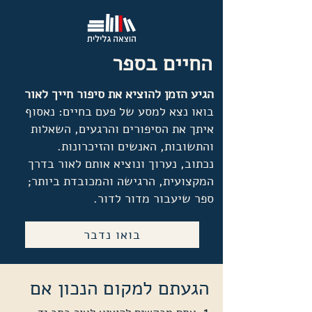
החיים בספר
הגיע הזמן להוציא את סיפור חייך לאור
בואו נצא למסע של פעם בחיים: נאסוף
איתך את הסיפורים והרגעים, השאלות
והתשובות, האנשים והזיכרונות.
נכתוב, נערוך ונוציא אותם לאור בדרך
המקצועית, הרגישה והמכובדת ביותר;
ספר שיעבור מדור לדור.
בואו נדבר
הגעתם למקום הנכון אם